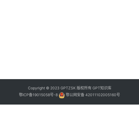
·
Copyright © 2023 GPTZSK 版权所有 GPT知识库
鄂ICP备19015058号-8
鄂公网安备 42011102005160号