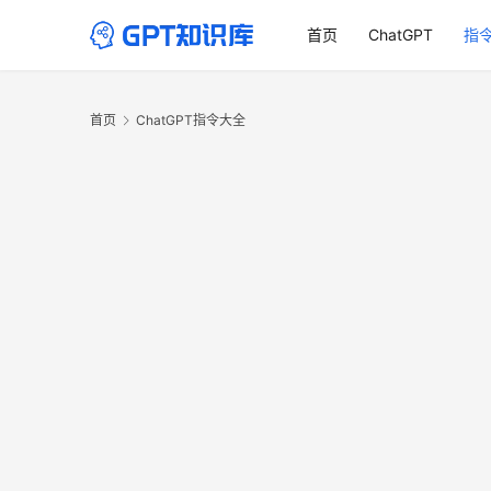
首页
ChatGPT
指
首页
ChatGPT指令大全