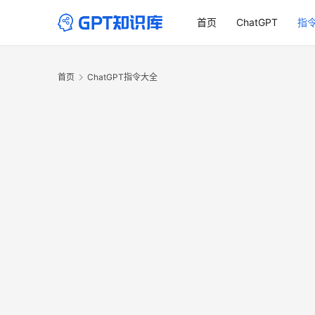
首页
ChatGPT
指
首页
ChatGPT指令大全