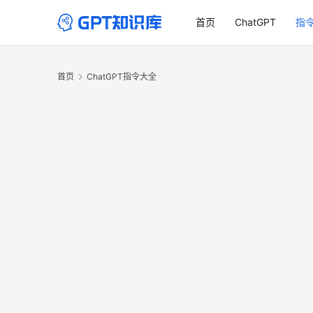
首页
ChatGPT
指
首页
ChatGPT指令大全