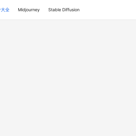
令大全
Midjourney
Stable Diffusion