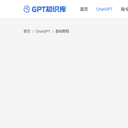
首页
ChatGPT
指
首页
ChatGPT
基础教程