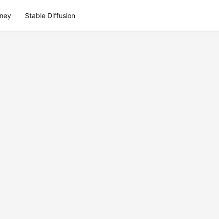
rney
Stable Diffusion