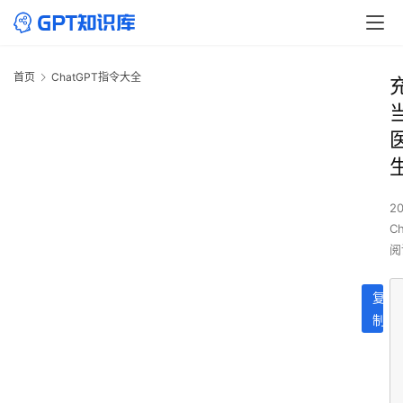
首页
ChatGPT指令大全
2
C
阅
复
制