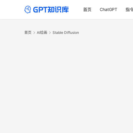
首页
ChatGPT
指
首页
AI绘画
Stable Diffusion