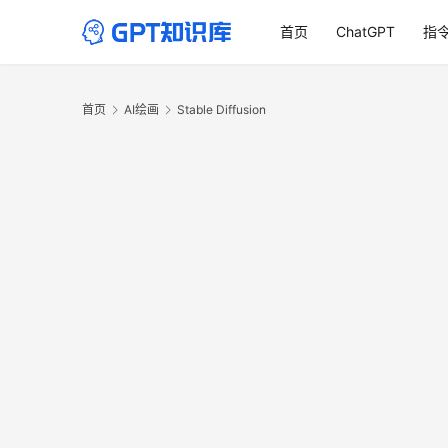
首页
ChatGPT
指
首页
AI绘画
Stable Diffusion